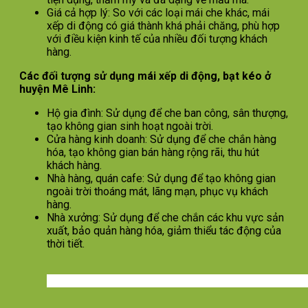
Giá cả hợp lý: So với các loại mái che khác, mái
xếp di động có giá thành khá phải chăng, phù hợp
với điều kiện kinh tế của nhiều đối tượng khách
hàng.
Các đối tượng sử dụng mái xếp di động, bạt kéo ở
huyện Mê Linh:
Hộ gia đình: Sử dụng để che ban công, sân thượng,
tạo không gian sinh hoạt ngoài trời.
Cửa hàng kinh doanh: Sử dụng để che chắn hàng
hóa, tạo không gian bán hàng rộng rãi, thu hút
khách hàng.
Nhà hàng, quán cafe: Sử dụng để tạo không gian
ngoài trời thoáng mát, lãng mạn, phục vụ khách
hàng.
Nhà xưởng: Sử dụng để che chắn các khu vực sản
xuất, bảo quản hàng hóa, giảm thiểu tác động của
thời tiết.