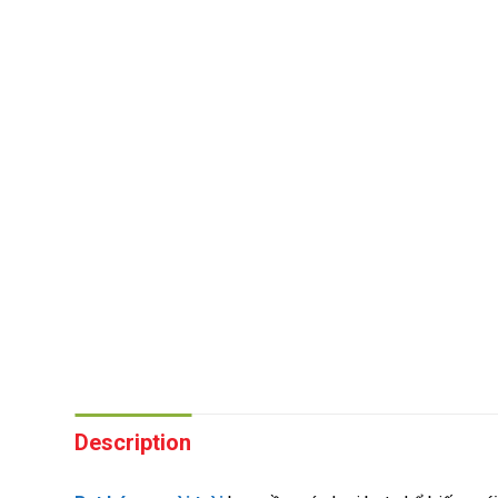
Description