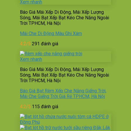
Xem nhanh
Báo Giá Mái Xếp Di Động, Mái Xếp Lượng
Sóng, Mái Bạt Xếp Bạt Kéo Che Nắng Ngoài
Trời TPHCM, Hà Nội
Mái Che Di Động Màu Ghi Xám
4.2/5
291 đánh giá
Xem nhanh
Báo Giá Mái Xếp Di Động, Mái Xếp Lượng
Sóng, Mái Bạt Xếp Bạt Kéo Che Nắng Ngoài
Trời TPHCM, Hà Nội
Báo Giá Bạt Rèm Xếp Che Nắng Giếng Trời,
Mái Che Giếng Trời Giá Rẻ TPHCM, Hà Nội
4.2/5
115 đánh giá