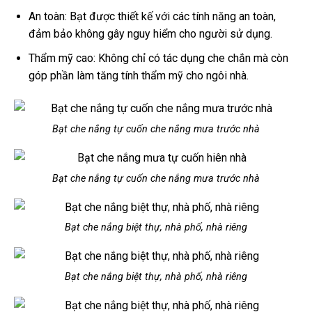
An toàn: Bạt được thiết kế với các tính năng an toàn,
đảm bảo không gây nguy hiểm cho người sử dụng.
Thẩm mỹ cao: Không chỉ có tác dụng che chắn mà còn
góp phần làm tăng tính thẩm mỹ cho ngôi nhà.
Bạt che nắng tự cuốn che nắng mưa trước nhà
Bạt che nắng tự cuốn che nắng mưa trước nhà
Bạt che nắng biệt thự, nhà phố, nhà riêng
Bạt che nắng biệt thự, nhà phố, nhà riêng