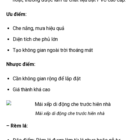
Ưu điểm:
Che nắng, mưa hiệu quả
Diện tích che phủ lớn
Tạo không gian ngoài trời thoáng mát
Nhược điểm:
Cần không gian rộng để lắp đặt
Giá thành khá cao
Mái xếp di động che trước hiên nhà
– Rèm lá: