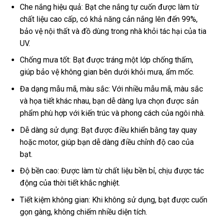
Che nắng hiệu quả: Bạt che nắng tự cuốn được làm từ
chất liệu cao cấp, có khả năng cản nắng lên đến 99%,
bảo vệ nội thất và đồ dùng trong nhà khỏi tác hại của tia
UV.
Chống mưa tốt: Bạt được tráng một lớp chống thấm,
giúp bảo vệ không gian bên dưới khỏi mưa, ẩm mốc.
Đa dạng mẫu mã, màu sắc: Với nhiều mẫu mã, màu sắc
và họa tiết khác nhau, bạn dễ dàng lựa chọn được sản
phẩm phù hợp với kiến trúc và phong cách của ngôi nhà.
Dễ dàng sử dụng: Bạt được điều khiển bằng tay quay
hoặc motor, giúp bạn dễ dàng điều chỉnh độ cao của
bạt.
Độ bền cao: Được làm từ chất liệu bền bỉ, chịu được tác
động của thời tiết khắc nghiệt.
Tiết kiệm không gian: Khi không sử dụng, bạt được cuốn
gọn gàng, không chiếm nhiều diện tích.