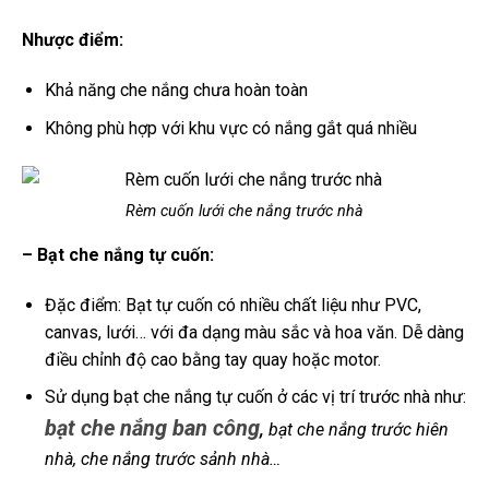
Nhược điểm:
Khả năng che nắng chưa hoàn toàn
Không phù hợp với khu vực có nắng gắt quá nhiều
Rèm cuốn lưới che nắng trước nhà
– Bạt che nắng tự cuốn:
Đặc điểm: Bạt tự cuốn có nhiều chất liệu như PVC,
canvas, lưới… với đa dạng màu sắc và hoa văn. Dễ dàng
điều chỉnh độ cao bằng tay quay hoặc motor.
Sử dụng bạt che nắng tự cuốn ở các vị trí trước nhà như:
bạt che nắng ban công
,
bạt che nắng trước hiên
nhà, che nắng trước sảnh nhà…