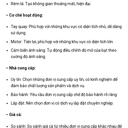
Rèm lá: Tạo không gian thoáng mát, hiện đại.
– Cơ chế hoạt động:
Tay quay: Phù hợp với những khu vực có diện tích nhỏ, dễ dàng
sử dụng.
Motor: Tiện lợi, phù hợp với những khu vực có diện tích lớn.
Cảm biến ánh sáng: Tự động điều chỉnh độ mở của bạt theo
cường độ ánh sáng.
– Nhà cung cấp:
Uy tín: Chọn những đơn vị cung cấp uy tín, có kinh nghiệm để
đảm bảo chất lượng sản phẩm và dịch vụ.
Bảo hành: Yêu cầu đơn vị cung cấp chế độ bảo hành rõ ràng.
Lắp đặt: Nên chọn đơn vị có dịch vụ lắp đặt chuyên nghiệp.
– Giá cả:
So sánh: So sánh giá cả từ nhiều đơn vị cung cấp khác nhau để