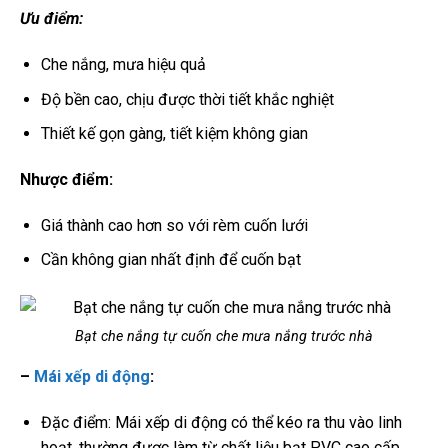
Ưu điểm:
Che nắng, mưa hiệu quả
Độ bền cao, chịu được thời tiết khắc nghiệt
Thiết kế gọn gàng, tiết kiệm không gian
Nhược điểm:
Giá thành cao hơn so với rèm cuốn lưới
Cần không gian nhất định để cuốn bạt
Bạt che nắng tự cuốn che mưa nắng trước nhà
–
Mái xếp di động
:
Đặc điểm: Mái xếp di động có thể kéo ra thu vào linh
hoạt, thường được làm từ chất liệu bạt PVC cao cấp.