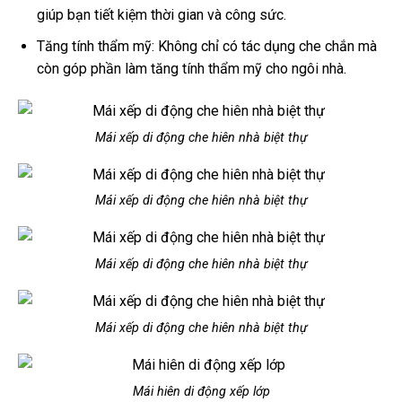
giúp bạn tiết kiệm thời gian và công sức.
Tăng tính thẩm mỹ: Không chỉ có tác dụng che chắn mà
còn góp phần làm tăng tính thẩm mỹ cho ngôi nhà.
Mái xếp di động che hiên nhà biệt thự
Mái xếp di động che hiên nhà biệt thự
Mái xếp di động che hiên nhà biệt thự
Mái xếp di động che hiên nhà biệt thự
Mái hiên di động xếp lớp