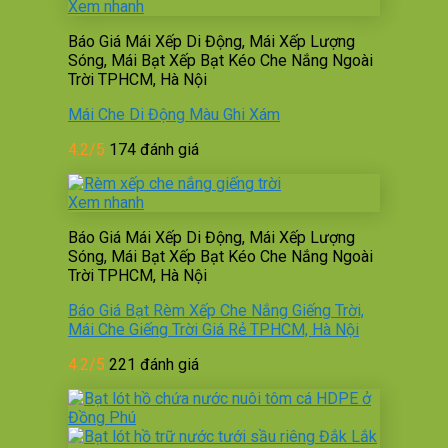
Xem nhanh
Báo Giá Mái Xếp Di Động, Mái Xếp Lượng
Sóng, Mái Bạt Xếp Bạt Kéo Che Nắng Ngoài
Trời TPHCM, Hà Nội
Mái Che Di Động Màu Ghi Xám
4.2/5
174 đánh giá
Xem nhanh
Báo Giá Mái Xếp Di Động, Mái Xếp Lượng
Sóng, Mái Bạt Xếp Bạt Kéo Che Nắng Ngoài
Trời TPHCM, Hà Nội
Báo Giá Bạt Rèm Xếp Che Nắng Giếng Trời,
Mái Che Giếng Trời Giá Rẻ TPHCM, Hà Nội
4.2/5
221 đánh giá