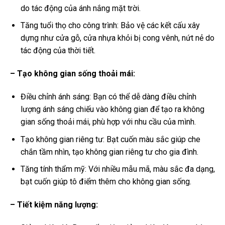
do tác động của ánh nắng mặt trời.
Tăng tuổi thọ cho công trình: Bảo vệ các kết cấu xây
dựng như cửa gỗ, cửa nhựa khỏi bị cong vênh, nứt nẻ do
tác động của thời tiết.
– Tạo không gian sống thoải mái:
Điều chỉnh ánh sáng: Bạn có thể dễ dàng điều chỉnh
lượng ánh sáng chiếu vào không gian để tạo ra không
gian sống thoải mái, phù hợp với nhu cầu của mình.
Tạo không gian riêng tư: Bạt cuốn màu sắc giúp che
chắn tầm nhìn, tạo không gian riêng tư cho gia đình.
Tăng tính thẩm mỹ: Với nhiều mẫu mã, màu sắc đa dạng,
bạt cuốn giúp tô điểm thêm cho không gian sống.
– Tiết kiệm năng lượng: