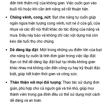
đến tính thẩm mỹ của không gian. Việc cuốn gọn vào
buổi tối hoặc khi cần ánh nắng sẽ rất thuận tiện.
Chống vênh, cong, nứt:
Bạt che nắng tự cuốn giúp
ngăn ngừa hiện tượng cong vênh, nứt nẻ ở cửa gỗ, cửa
nhựa và các đồ nội thất khác do tác động của nắng và
mưa. Điều này bảo vệ không chỉ các vật dụng mà còn
kéo dài tuổi thọ cho chúng.
Dễ dàng lắp đặt:
Một trong những ưu điểm lớn của bạt
che nắng tự cuốn là tính đơn giản trong việc lắp đặt.
Bạn có thể dễ dàng lắp đặt bạt tại nhiều không gian
khác nhau mà không cần đến công cụ hay kỹ thuật đặc
biệt, giúp tiết kiệm thời gian và công sức.
Thân thiện với mọi đối tượng:
Thao tác sử dụng đơn
giản, phù hợp cho cả người già và trẻ nhỏ, giúp mọi
thành viên trong gia đình đều có thể sử dụng một cách
dễ dàng và an toàn.