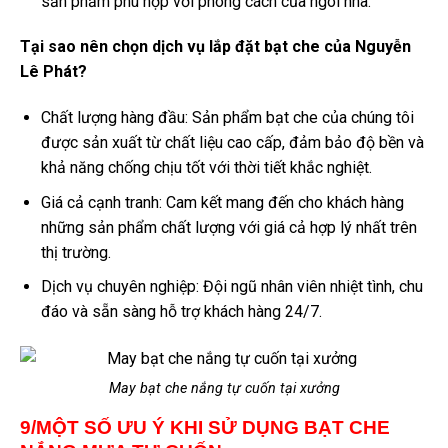
sản phẩm phù hợp với phong cách của ngôi nhà.
Tại sao nên chọn dịch vụ lắp đặt bạt che của Nguyễn
Lê Phát?
Chất lượng hàng đầu: Sản phẩm bạt che của chúng tôi
được sản xuất từ chất liệu cao cấp, đảm bảo độ bền và
khả năng chống chịu tốt với thời tiết khắc nghiệt.
Giá cả cạnh tranh: Cam kết mang đến cho khách hàng
những sản phẩm chất lượng với giá cả hợp lý nhất trên
thị trường.
Dịch vụ chuyên nghiệp: Đội ngũ nhân viên nhiệt tình, chu
đáo và sẵn sàng hỗ trợ khách hàng 24/7.
May bạt che nắng tự cuốn tại xưởng
9/MỘT SỐ ƯU Ý KHI SỬ DỤNG BẠT CHE