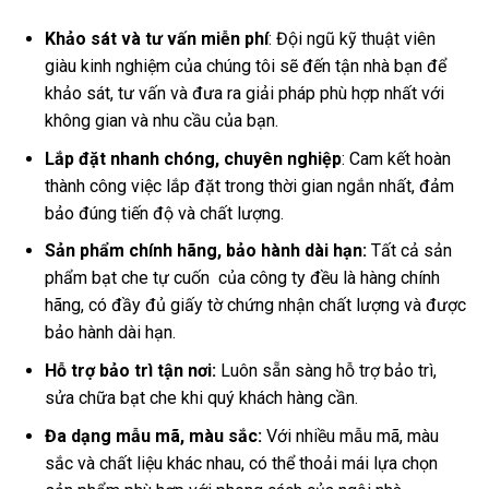
Khảo sát và tư vấn miễn phí
: Đội ngũ kỹ thuật viên
giàu kinh nghiệm của chúng tôi sẽ đến tận nhà bạn để
khảo sát, tư vấn và đưa ra giải pháp phù hợp nhất với
không gian và nhu cầu của bạn.
Lắp đặt nhanh chóng, chuyên nghiệp
: Cam kết hoàn
thành công việc lắp đặt trong thời gian ngắn nhất, đảm
bảo đúng tiến độ và chất lượng.
Sản phẩm chính hãng, bảo hành dài hạn:
Tất cả sản
phẩm bạt che tự cuốn của công ty đều là hàng chính
hãng, có đầy đủ giấy tờ chứng nhận chất lượng và được
bảo hành dài hạn.
Hỗ trợ bảo trì tận nơi:
Luôn sẵn sàng hỗ trợ bảo trì,
sửa chữa bạt che khi quý khách hàng cần.
Đa dạng mẫu mã, màu sắc:
Với nhiều mẫu mã, màu
sắc và chất liệu khác nhau, có thể thoải mái lựa chọn