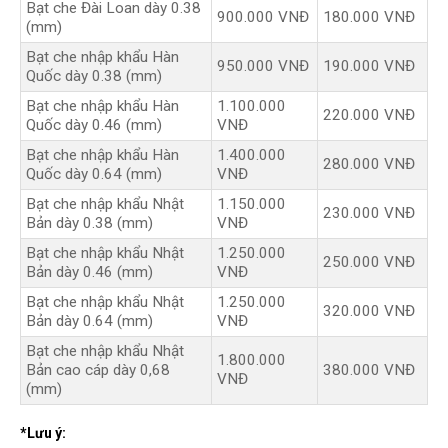
Bạt che Đài Loan dày 0.38
900.000 VNĐ
180.000 VNĐ
(mm)
Bạt che nhập khẩu Hàn
950.000 VNĐ
190.000 VNĐ
Quốc dày 0.38 (mm)
Bạt che nhập khẩu Hàn
1.100.000
220.000 VNĐ
Quốc dày 0.46 (mm)
VNĐ
Bạt che nhập khẩu Hàn
1.400.000
280.000 VNĐ
Quốc dày 0.64 (mm)
VNĐ
Bạt che nhập khẩu Nhật
1.150.000
230.000 VNĐ
Bản dày 0.38 (mm)
VNĐ
Bạt che nhập khẩu Nhật
1.250.000
250.000 VNĐ
Bản dày 0.46 (mm)
VNĐ
Bạt che nhập khẩu Nhật
1.250.000
320.000 VNĐ
Bản dày 0.64 (mm)
VNĐ
Bạt che nhập khẩu Nhật
1.800.000
Bản cao cáp dày 0,68
380.000 VNĐ
VNĐ
(mm)
*Lưu ý: