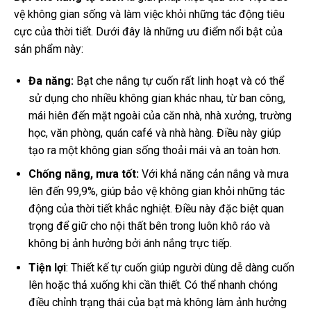
vệ không gian sống và làm việc khỏi những tác động tiêu
cực của thời tiết. Dưới đây là những ưu điểm nổi bật của
sản phẩm này:
Đa năng:
Bạt che nắng tự cuốn rất linh hoạt và có thể
sử dụng cho nhiều không gian khác nhau, từ ban công,
mái hiên đến mặt ngoài của căn nhà, nhà xưởng, trường
học, văn phòng, quán café và nhà hàng. Điều này giúp
tạo ra một không gian sống thoải mái và an toàn hơn.
Chống nắng, mưa tốt:
Với khả năng cản nắng và mưa
lên đến 99,9%, giúp bảo vệ không gian khỏi những tác
động của thời tiết khắc nghiệt. Điều này đặc biệt quan
trọng để giữ cho nội thất bên trong luôn khô ráo và
không bị ảnh hưởng bởi ánh nắng trực tiếp.
Tiện lợi
: Thiết kế tự cuốn giúp người dùng dễ dàng cuốn
lên hoặc thả xuống khi cần thiết. Có thể nhanh chóng
điều chỉnh trạng thái của bạt mà không làm ảnh hưởng