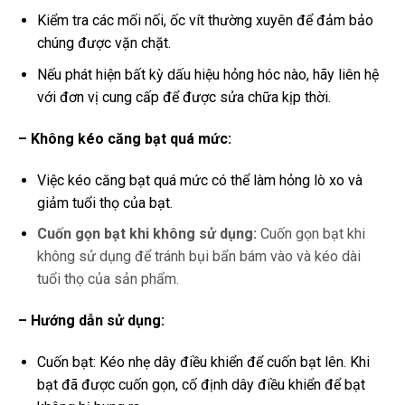
Kiểm tra các mối nối, ốc vít thường xuyên để đảm bảo
chúng được vặn chặt.
Nếu phát hiện bất kỳ dấu hiệu hỏng hóc nào, hãy liên hệ
với đơn vị cung cấp để được sửa chữa kịp thời.
– Không kéo căng bạt quá mức:
Việc kéo căng bạt quá mức có thể làm hỏng lò xo và
giảm tuổi thọ của bạt.
Cuốn gọn bạt khi không sử dụng:
Cuốn gọn bạt khi
không sử dụng để tránh bụi bẩn bám vào và kéo dài
tuổi thọ của sản phẩm.
– Hướng dẫn sử dụng:
Cuốn bạt: Kéo nhẹ dây điều khiển để cuốn bạt lên. Khi
bạt đã được cuốn gọn, cố định dây điều khiển để bạt