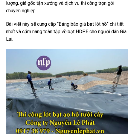
lượng, giá gốc tận xưởng và dịch vụ thi công trọn gói
chuyên nghiệp.
Bài viết này sẽ cung cấp “Bảng báo giá bạt lót hồ” chi tiết
nhất và cẩm nang toàn tập về bạt HDPE cho người dân Gia
Lai.