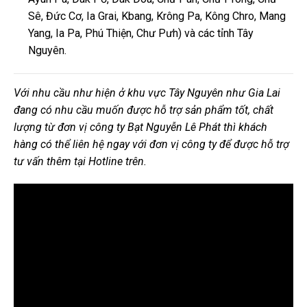
Sê, Đức Cơ, Ia Grai, Kbang, Krông Pa, Kông Chro, Mang
Yang, Ia Pa, Phú Thiện, Chư Pưh) và các tỉnh Tây
Nguyên.
Với nhu cầu như hiện ở khu vực Tây Nguyên như Gia Lai
đang có nhu cầu muốn được hỗ trợ sản phẩm tốt, chất
lượng từ đơn vị công ty Bạt Nguyễn Lê Phát thì khách
hàng có thể liên hệ ngay với đơn vị công ty để được hỗ trợ
tư vấn thêm tại Hotline trên.