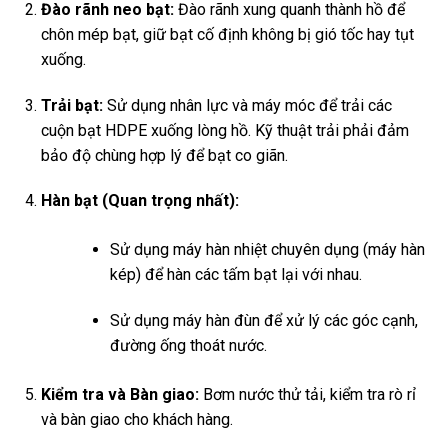
Đào rãnh neo bạt:
Đào rãnh xung quanh thành hồ để
chôn mép bạt, giữ bạt cố định không bị gió tốc hay tụt
xuống.
Trải bạt:
Sử dụng nhân lực và máy móc để trải các
cuộn bạt HDPE xuống lòng hồ. Kỹ thuật trải phải đảm
bảo độ chùng hợp lý để bạt co giãn.
Hàn bạt (Quan trọng nhất):
Sử dụng máy hàn nhiệt chuyên dụng (máy hàn
kép) để hàn các tấm bạt lại với nhau.
Sử dụng máy hàn đùn để xử lý các góc cạnh,
đường ống thoát nước.
Kiểm tra và Bàn giao:
Bơm nước thử tải, kiểm tra rò rỉ
và bàn giao cho khách hàng.