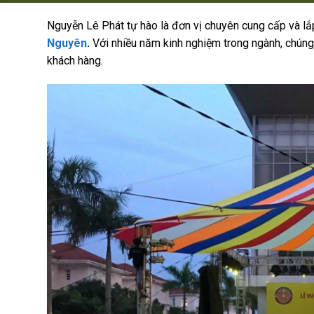
Nguyễn Lê Phát tự hào là đơn vị chuyên cung cấp và lắ
Nguyên
.
Với nhiều năm kinh nghiệm trong ngành, chún
khách hàng.