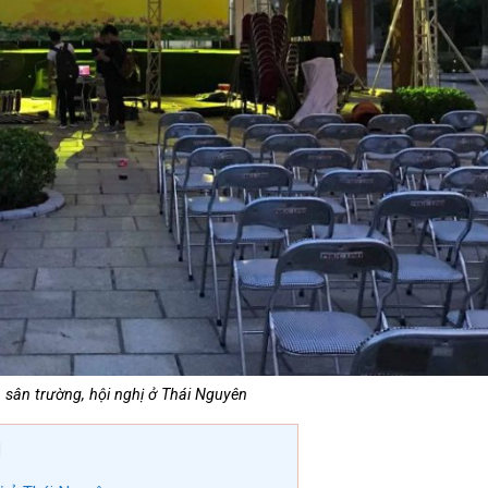
 sân trường, hội nghị ở Thái Nguyên
]