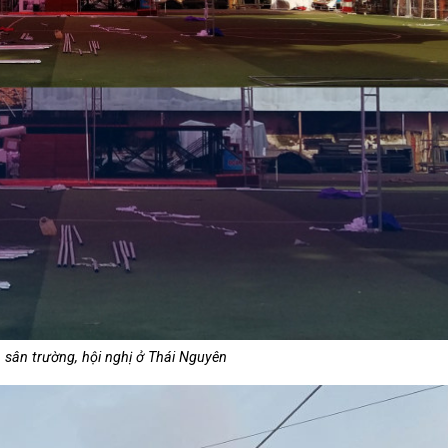
 sân trường, hội nghị ở Thái Nguyên