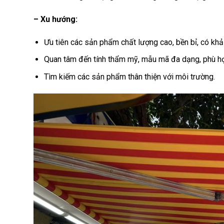
– Xu hướng:
Ưu tiên các sản phẩm chất lượng cao, bền bỉ, có khả n
Quan tâm đến tính thẩm mỹ, mẫu mã đa dạng, phù hợp
Tìm kiếm các sản phẩm thân thiện với môi trường.