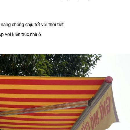
ăng chống chịu tốt với thời tiết.
 với kiến trúc nhà ở.